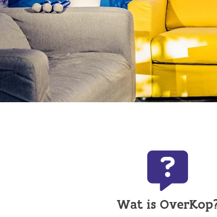
Wat is OverKop