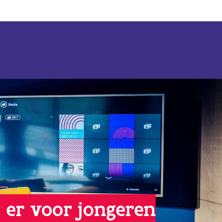
 er voor jongeren